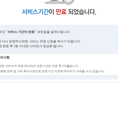
트의
"서비스 기간이 만료"
되었음을 알려드립니다.
 다시 운영하시려면, 서비스 연장 신청을 하시기 바랍니다.
제 완료 후 5분 이내로 사이트가 정상화 됩니다.
의사항
만료된 서비스의 계정 데이터의 보존기간은 만료 후 2개월입니다.
단, 용량 문제 및 기타 회사사정으로 보존기간 이전에 데이터가 삭제될 수도 있습니다.