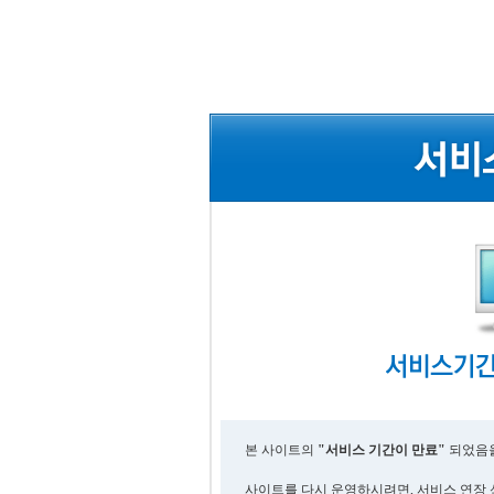
본 사이트의
"서비스 기간이 만료"
되었음을
사이트를 다시 운영하시려면, 서비스 연장 