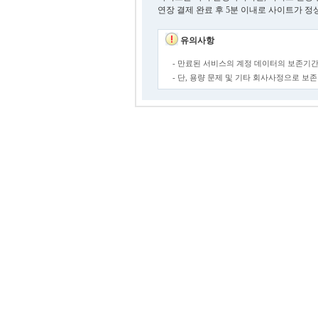
연장 결제 완료 후 5분 이내로 사이트가 정
유의사항
- 만료된 서비스의 계정 데이터의 보존기간
- 단, 용량 문제 및 기타 회사사정으로 