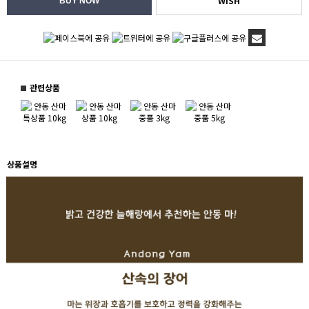
WISH
관련상품
상품설명