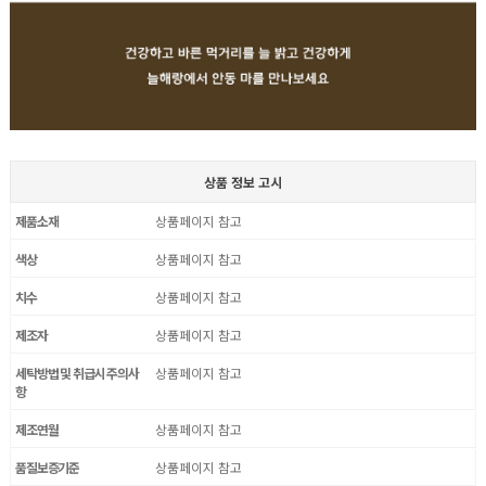
상품 정보 고시
제품소재
상품페이지 참고
색상
상품페이지 참고
치수
상품페이지 참고
제조자
상품페이지 참고
세탁방법 및 취급시 주의사
상품페이지 참고
항
제조연월
상품페이지 참고
품질보증기준
상품페이지 참고