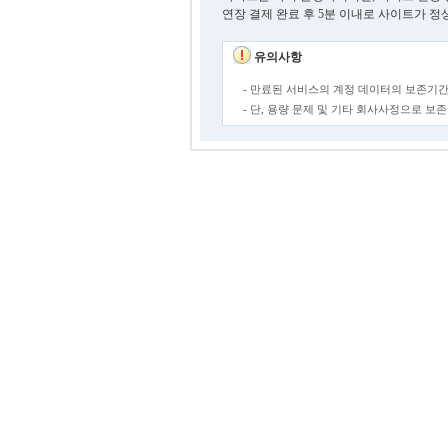
연장 결제 완료 후 5분 이내로 사이트가 정
유의사항
- 만료된 서비스의 계정 데이터의 보존기간
- 단, 용량 문제 및 기타 회사사정으로 