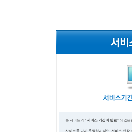
본 사이트의
"서비스 기간이 만료"
되었음을
사이트를 다시 운영하시려면, 서비스 연장 